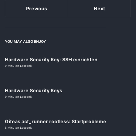
Previous
Next
YOU MAY ALSO ENJOY
Hardware Security Key: SSH einrichten
9 Minuten Lesezeit
Hardware Security Keys
9 Minuten Lesezeit
Giteas act_runner rootless: Startprobleme
6 Minuten Lesezeit