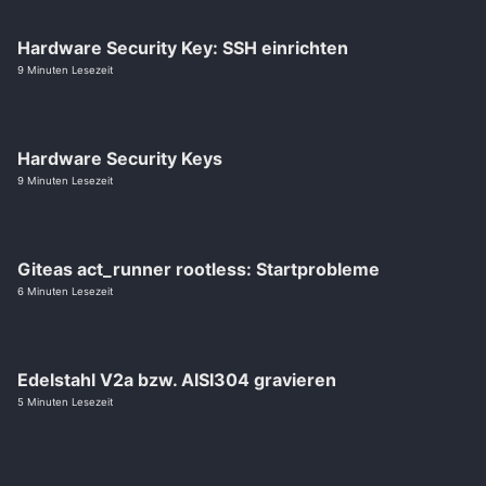
Hardware Security Key: SSH einrichten
9 Minuten Lesezeit
Hardware Security Keys
9 Minuten Lesezeit
Giteas act_runner rootless: Startprobleme
6 Minuten Lesezeit
Edelstahl V2a bzw. AISI304 gravieren
5 Minuten Lesezeit