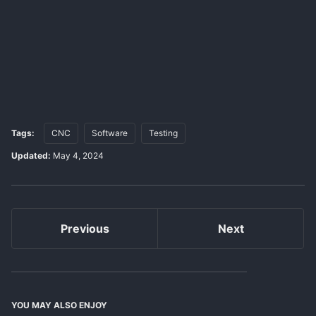
Tags:
CNC
Software
Testing
Updated:
May 4, 2024
Previous
Next
YOU MAY ALSO ENJOY