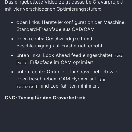
Das eingebettete Video zeigt dasselbe Gravurprojekt
mit vier verschiedenen Optimierungsstufen:
oben links: Herstellerkonfiguration der Maschine,
Standard-Fräspfade aus CAD/CAM
oben rechts: Geschwindigkeit und
Beschleunigung auf Fräsbetrieb erhöht
unten links: Look Ahead feed eingeschaltet
G64
, Fräspfade im CAM optimiert
P0.3
unten rechts: Optimiert für Gravurbetrieb wie
oben beschrieben, CAM Flyover auf
2mm
und Leerfahrten minimiert
reduziert
CNC-Tuning für den Gravurbetrieb