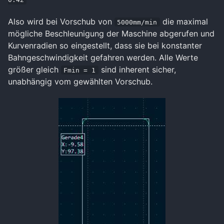
Also wird bei Vorschub von
die maximal
5000mm/min
mögliche Beschleunigung der Maschine abgerufen und
Kurvenradien so eingestellt, dass sie bei konstanter
Bahngeschwindigkeit gefahren werden. Alle Werte
größer gleich
sind inherent sicher,
Fmin = 1
unabhängig vom gewählten Vorschub.