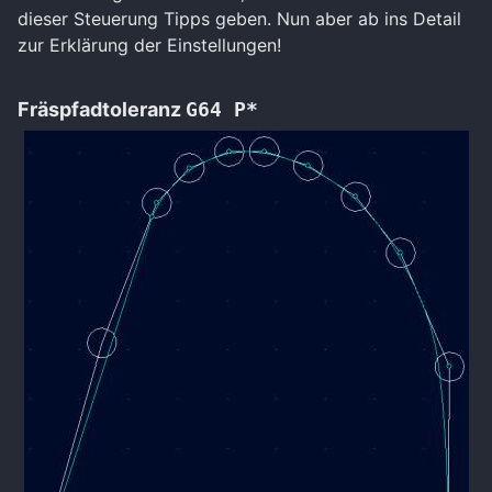
dieser Steuerung Tipps geben. Nun aber ab ins Detail
zur Erklärung der Einstellungen!
Fräspfadtoleranz
G64 P*