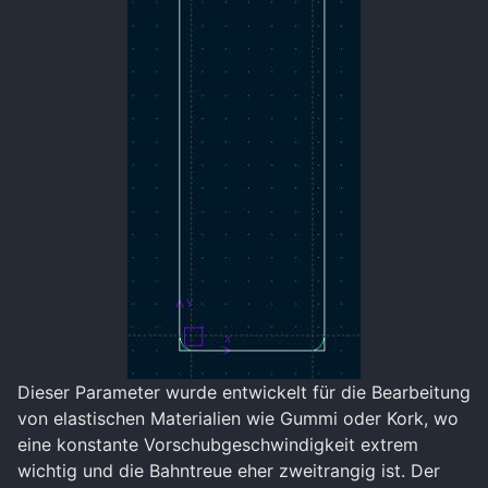
Dieser Parameter wurde entwickelt für die Bearbeitung
von elastischen Materialien wie Gummi oder Kork, wo
eine konstante Vorschubgeschwindigkeit extrem
wichtig und die Bahntreue eher zweitrangig ist. Der