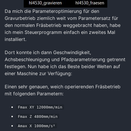
Da mich die Parameteroptimierung für den
Gravurbetrieb ziemlich weit vom Parametersatz für
den normalen Fräsbetrieb weggebracht haben, habe
ich mein Steuerprogramm einfach ein zweites Mal
installiert.
Dort konnte ich dann Geschwindigkeit,
Achsbeschleunigung und Pfadparametrierung getrennt
festlegen. Nun habe ich das Beste beider Welten auf
einer Maschine zur Verfügung:
Einen sehr genauen, weich operierenden Fräsbetrieb
mit folgenden Parametern:
Fmax XY 12000mm/min
Fmax Z 4800mm/min
Amax X 1000mm/s²