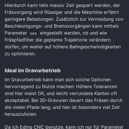
Hierdurch kann teils massiv Zeit gespart werden, der
Fräsvorgang wird flüssiger und die Maschine erfährt
geringere Belastungen. Zusätzlich zur Vermeidung von
Beschleunigungs- und Bremsvorgängen kann mittels
Parameter
eingestellt werden, ob und wie
G64
Fräspfadfilter die geplante Trajektorie verändern
dürfen, um weiter auf höhere Bahngeschwindigkeiten
zu optimieren.
Ideal im Gravurbetrieb
Im Gravurbetrieb kann man sich solche Optionen
hervorragend zu Nutze machen: Höhere Toleranzen
sind hier meist OK, und leicht verrundete Kanten oft
akzeptabel. Bei 3D-Gravuren dauert das Fräsen durch
die vielen Pfade lang, und hier ist besonders viel Zeit
herauszuholen.
Da ich Eding CNC benutze, kann ich nur für Parameter