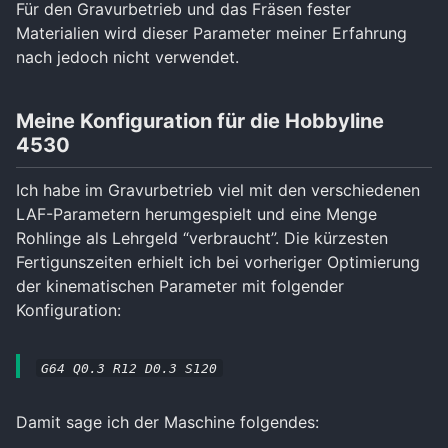
Für den Gravurbetrieb und das Fräsen fester
Materialien wird dieser Parameter meiner Erfahrung
nach jedoch nicht verwendet.
Meine Konfiguration für die Hobbyline
4530
Ich habe im Gravurbetrieb viel mit den verschiedenen
LAF-Parametern herumgespielt und eine Menge
Rohlinge als Lehrgeld “verbraucht”. Die kürzesten
Fertigunszeiten erhielt ich bei vorheriger Optimierung
der kinematischen Parameter mit folgender
Konfiguration:
G64 Q0.3 R12 D0.3 S120
Damit sage ich der Maschine folgendes: