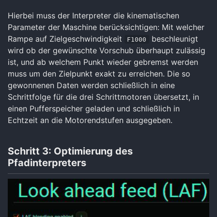
Hierbei muss der Interpreter die kinematischen
Parameter der Maschine berücksichtigen: Mit welcher
Rampe auf Zielgeschwindigkeit
beschleunigt
F1000
wird ob der gewünschte Vorschub überhaupt zulässig
ist, und ab welchem Punkt wieder gebremst werden
muss um den Zielpunkt exakt zu erreichen. Die so
gewonnenen Daten werden schließlich in eine
Schrittfolge für die drei Schrittmotoren übersetzt, in
einen Pufferspeicher geladen und schließlich in
Echtzeit an die Motorendstufen ausgegeben.
Schritt 3: Optimierung des
Pfadinterpreters