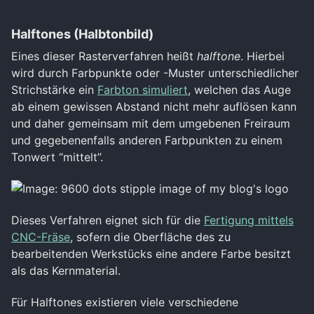
Halftones (Halbtonbild)
Eines dieser Rasterverfahren heißt
halftone
. Hierbei
wird durch Farbpunkte oder -Muster unterschiedlicher
Strichstärke ein
Farbton simuliert
, welchen das Auge
ab einem gewissen Abstand nicht mehr auflösen kann
und daher gemeinsam mit dem umgebenen Freiraum
und gegebenenfalls anderen Farbpunkten zu einem
Tonwert “mittelt”.
Dieses Verfahren eignet sich für die
Fertigung mittels
CNC-Fräse
, sofern die Oberfläche des zu
bearbeitenden Werkstücks eine andere Farbe besitzt
als das Kernmaterial.
Für Halftones existieren viele verschiedene