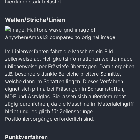
hierdurch stark belastet.
Wellen/Striche/Linien
Im Linienverfahren fährt die Maschine ein Bild
zeilenweise ab. Helligkeitsinformationen werden dabei
üblicherweise per Frästiefe übertragen. Damit ergeben
z.B. besonders dunkle Bereiche breitere Schnitte,
welche dann im Schatten liegen. Dieses Verfahren
eignet sich prima bei Fräsungen in Schaumstoffen,
MDF und Acrylglas. Sie lassen sich außerdem recht
zügig durchführen, da die Maschine im Materialeingriff
bleibt und lediglich für Zeilensprünge
Positioniervorgänge erforderlich sind.
Punktverfahren