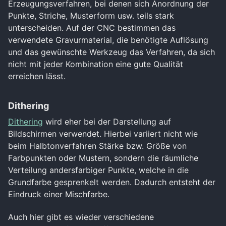
Erzeugungsverfahren, bei denen sich Anordnung der
Punkte, Striche, Musterform usw. teils stark
unterscheiden. Auf der CNC bestimmen das
verwendete Gravurmaterial, die benötigte Auflösung
und das gewünschte Werkzeug das Verfahren, da sich
nicht mit jeder Kombination eine gute Qualität
erreichen lässt.
Dithering
Dithering
wird eher bei der Darstellung auf
Bildschirmen verwendet. Hierbei variiert nicht wie
beim Halbtonverfahren Stärke bzw. Größe von
Farbpunkten oder Mustern, sondern die räumliche
Verteilung andersfarbiger Punkte, welche in die
Grundfarbe gesprenkelt werden. Dadurch entsteht der
Eindruck einer Mischfarbe.
Auch hier gibt es wieder verschiedene