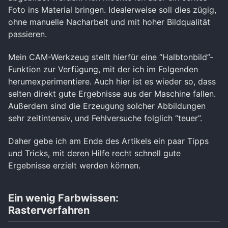
Foto ins Material bringen. Idealerweise soll dies zügig,
ohne manuelle Nacharbeit und mit hoher Bildqualität
passieren.
Mein CAM-Werkzeug stellt hierfür eine “Halbtonbild”-
Funktion zur Verfügung, mit der ich im Folgenden
herumexperimentiere. Auch hier ist es wieder so, dass
selten direkt gute Ergebnisse aus der Maschine fallen.
Außerdem sind die Erzeugung solcher Abbildungen
sehr zeitintensiv, und Fehlversuche folglich “teuer”.
Daher gebe ich am Ende des Artikels ein paar Tipps
und Tricks, mit deren Hilfe recht schnell gute
Ergebnisse erzielt werden können.
Ein wenig Farbwissen:
Rasterverfahren