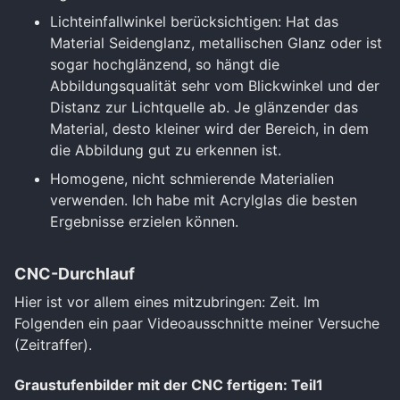
Lichteinfallwinkel berücksichtigen: Hat das
Material Seidenglanz, metallischen Glanz oder ist
sogar hochglänzend, so hängt die
Abbildungsqualität sehr vom Blickwinkel und der
Distanz zur Lichtquelle ab. Je glänzender das
Material, desto kleiner wird der Bereich, in dem
die Abbildung gut zu erkennen ist.
Homogene, nicht schmierende Materialien
verwenden. Ich habe mit Acrylglas die besten
Ergebnisse erzielen können.
CNC-Durchlauf
Hier ist vor allem eines mitzubringen: Zeit. Im
Folgenden ein paar Videoausschnitte meiner Versuche
(Zeitraffer).
Graustufenbilder mit der CNC fertigen: Teil1