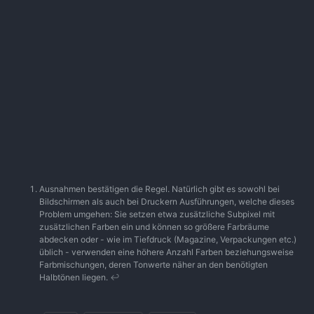
Ausnahmen bestätigen die Regel. Natürlich gibt es sowohl bei
Bildschirmen als auch bei Druckern Ausführungen, welche dieses
Problem umgehen: Sie setzen etwa zusätzliche Subpixel mit
zusätzlichen Farben ein und können so größere Farbräume
abdecken oder - wie im Tiefdruck (Magazine, Verpackungen etc.)
üblich - verwenden eine höhere Anzahl Farben beziehungsweise
Farbmischungen, deren Tonwerte näher an den benötigten
Halbtönen liegen.
↩