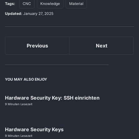
Tags:
CNC
Knowledge
Material
Updated:
January 27, 2025
Previous
Next
YOU MAY ALSO ENJOY
Hardware Security Key: SSH einrichten
9 Minuten Lesezeit
Hardware Security Keys
9 Minuten Lesezeit