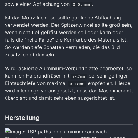
sowie einer Abflachung von
.
0-0.5mm
Ist das Motiv klein, so sollte gar keine Abflachung
verwendet werden. Der Spitzenwinkel sollte groß sein,
wenn nicht tief gefräst werden soll oder kann oder
falls die “helle Farbe” die Kernfarbe des Materials ist.
So werden tiefe Schatten vermieden, die das Bild
zusätzlich abdunkeln.
Wird lackierte Aluminium-Verbundplatte bearbeitet, so
kann ich Halbrundfräser mit
bei sehr geringer
r<2mm
Eintauchtiefe von maximal
empfehlen. Hierbei
0.18mm
wird allerdings vorausgesetzt, dass das Maschinenbett
überplant und damit sehr eben ausgerichtet ist.
Herstellung