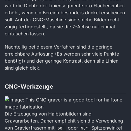
wird die Dichte der Liniensegmente pro Flächeneinheit
erhöht, wenn ein Bereich besonders dunkel erscheinen
soll. Auf der CNC-Maschine sind solche Bilder recht
zügig fertiggestellt, da sie die Z-Achse nur einmal
eintauchen lassen.
Nachteilig bei diesem Verfahren sind die geringe
erreichbare Auflösung (Es werden sehr viele Punkte
benötigt) und der geringe Kontrast, denn alle Linien
sind gleich dick.
CNC-Werkzeuge
Die Erzeugung von Halbtonbildern sind
Gravurarbeiten. Daher empfiehlt sich die Verwendung
von Gravierfräsern mit
oder
Spitzenwinkel
60°
90°