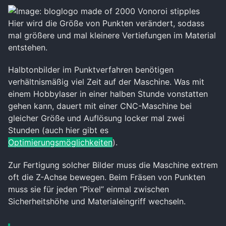
Hier wird die Größe von Punkten verändert, sodass
mal größere und mal kleinere Vertiefungen im Material
entstehen.
Halbtonbilder im Punktverfahren benötigen
verhältnismäßig viel Zeit auf der Maschine. Was mit
einem Hobbylaser in einer halben Stunde vonstatten
gehen kann, dauert mit einer CNC-Maschine bei
gleicher Größe und Auflösung locker mal zwei
Stunden (auch hier gibt es
Optimierungsmöglichkeiten
).
Zur Fertigung solcher Bilder muss die Maschine extrem
oft die Z-Achse bewegen. Beim Fräsen von Punkten
muss sie für jeden “Pixel” einmal zwischen
Sicherheitshöhe und Materialeingriff wechseln.