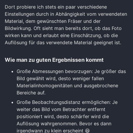
Dort probiere ich stets ein paar verschiedene
Einstellungen durch in Abhängigkeit vom verwendeten
Material, dem gewünschten Fräser und der
Bildwirkung. Oft sieht man bereits dort, ob das Foto
wirken kann und erlaubt eine Einschätzung, ob die
Auflösung für das verwendete Material geeignet ist.
Wie man zu guten Ergebnissen kommt
Große Abmessungen bevorzugen: Je größer das
Bild gewählt wird, desto weniger fallen
Materialinhomogenitäten und ausgebrochene
Bereiche auf.
Große Beobachtungsdistanz ermöglichen: Je
weiter das Bild vom Betrachter entfernt
positioniert wird, desto schärfer wird die
Auflösung wahrgenommen. Bevor es dann
irgendwann zu klein erscheint 😆