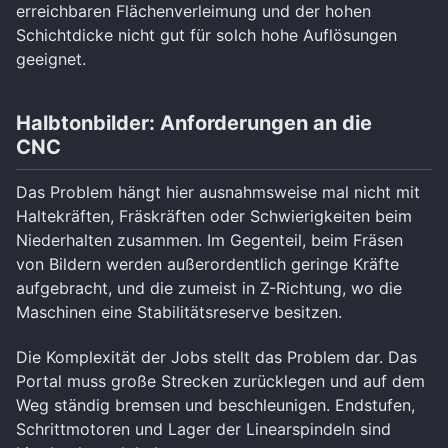
erreichbaren Flächenverleimung und der hohen
Schichtdicke nicht gut für solch hohe Auflösungen
geeignet.
Halbtonbilder: Anforderungen an die
CNC
Das Problem hängt hier ausnahmsweise mal nicht mit
Haltekräften, Fräskräften oder Schwierigkeiten beim
Niederhalten zusammen. Im Gegenteil, beim Fräsen
von Bildern werden außerordentlich geringe Kräfte
aufgebracht, und die zumeist in Z-Richtung, wo die
Maschinen eine Stabilitätsreserve besitzen.
Die Komplexität der Jobs stellt das Problem dar. Das
Portal muss große Strecken zurücklegen und auf dem
Weg ständig bremsen und beschleunigen. Endstufen,
Schrittmotoren und Lager der Linearspindeln sind