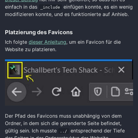
einfach in das
einfügen konnte, es ein wenig
_include
modifizieren konnte, und es funktionierte auf Anhieb.
Platzierung des Favicons
Ich folgte
dieser Anleitung
, um ein Favicon für die
Website zu platzieren.
Der Pfad des Favicons muss unabhängig von dem
Ordner, in dem sich die gerenderte Seite befindet,
gültig sein. Ich musste
entsprechend der Tiefe
../