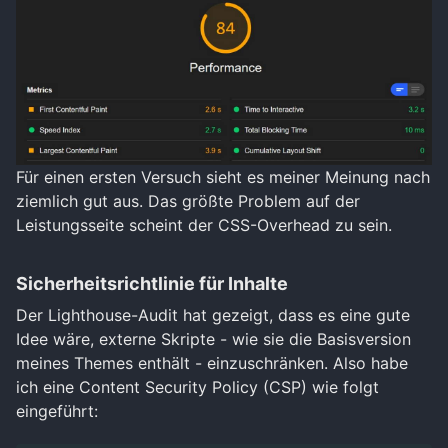
Für einen ersten Versuch sieht es meiner Meinung nach
ziemlich gut aus. Das größte Problem auf der
Leistungsseite scheint der CSS-Overhead zu sein.
Sicherheitsrichtlinie für Inhalte
Der Lighthouse-Audit hat gezeigt, dass es eine gute
Idee wäre, externe Skripte - wie sie die Basisversion
meines Themes enthält - einzuschränken. Also habe
ich eine Content Security Policy (CSP) wie folgt
eingeführt: