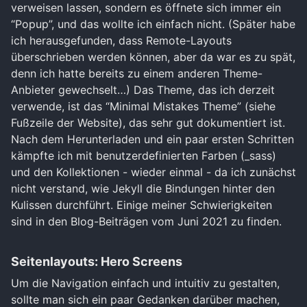
verweisen lassen, sondern es öffnete sich immer ein
“Popup”, und das wollte ich einfach nicht. (Später habe
ich herausgefunden, dass Remote-Layouts
überschrieben werden können, aber da war es zu spät,
denn ich hatte bereits zu einem anderen Theme-
Anbieter gewechselt…) Das Theme, das ich derzeit
verwende, ist das “Minimal Mistakes Theme” (siehe
Fußzeile der Website), das sehr gut dokumentiert ist.
Nach dem Herunterladen und ein paar ersten Schritten
kämpfte ich mit benutzerdefinierten Farben (_sass)
und den Kollektionen - wieder einmal - da ich zunächst
nicht verstand, wie Jekyll die Bindungen hinter den
Kulissen durchführt. Einige meiner Schwierigkeiten
sind in den Blog-Beiträgen vom Juni 2021 zu finden.
Seitenlayouts: Hero Screens
Um die Navigation einfach und intuitiv zu gestalten,
sollte man sich ein paar Gedanken darüber machen,