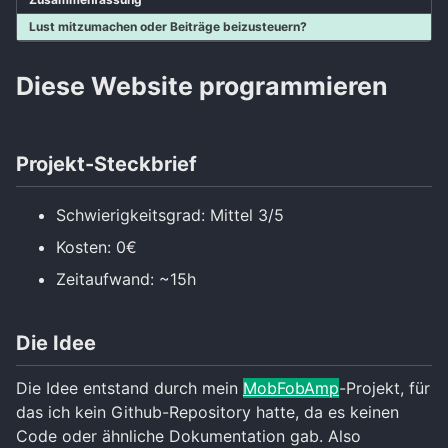
Lust mitzumachen oder Beiträge beizusteuern?
Diese Website programmieren
Projekt-Steckbrief
Schwierigkeitsgrad: Mittel 3/5
Kosten: 0€
Zeitaufwand: ~15h
Die Idee
Die Idee entstand durch mein
MobFobAmp
-Projekt, für
das ich kein Github-Repository hatte, da es keinen
Code oder ähnliche Dokumentation gab. Also