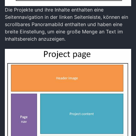
Die Projekte und ihre Inhalte enthalten eine
Seitennavigation in der linken Seitenleiste, können ein
scrollbares Panoramabild enthalten und haben eine
breite Einstellung, um eine große Menge an Text im
Inhaltsbereich anzuzeigen.