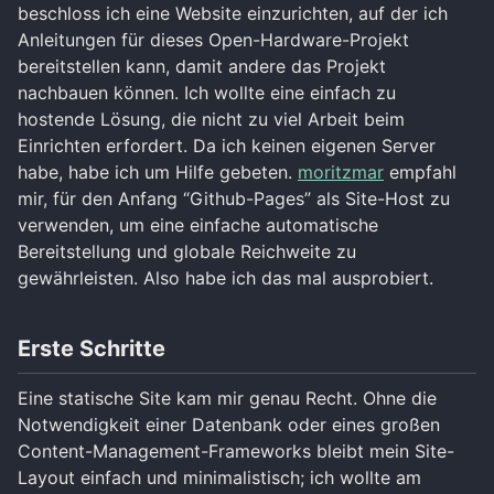
beschloss ich eine Website einzurichten, auf der ich
Anleitungen für dieses Open-Hardware-Projekt
bereitstellen kann, damit andere das Projekt
nachbauen können. Ich wollte eine einfach zu
hostende Lösung, die nicht zu viel Arbeit beim
Einrichten erfordert. Da ich keinen eigenen Server
habe, habe ich um Hilfe gebeten.
moritzmar
empfahl
mir, für den Anfang “Github-Pages” als Site-Host zu
verwenden, um eine einfache automatische
Bereitstellung und globale Reichweite zu
gewährleisten. Also habe ich das mal ausprobiert.
Erste Schritte
Eine statische Site kam mir genau Recht. Ohne die
Notwendigkeit einer Datenbank oder eines großen
Content-Management-Frameworks bleibt mein Site-
Layout einfach und minimalistisch; ich wollte am