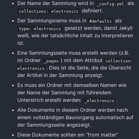
Der Name der Sammlung wird in
als
_config.yml
definiert.
collections: electronics
Der Sammlungsname muss in
als
#defaults
gesetzt werden, damit Jekyll
type: electronics
weiß, wie der tatsächliche Inhalt zu interpretieren
ist.
Eine Sammlungsseite muss erstellt werden (z.B.
im Ordner
) mit dem Attribut
_pages
collection:
. Dies ist die Seite, die die Übersicht
electronics
der Artikel in der Sammlung anzeigt.
Es muss ein Ordner mit demselben Namen wie
der Name der Sammlung mit führendem
Unterstrich erstellt werden:
.
_electronics
Alle Dokumente in diesem Ordner werden nach
einem vollständigen Bauvorgang automatisch auf
der Sammlungsseite angezeigt.
Diese Dokumente sollten ein “front matter”