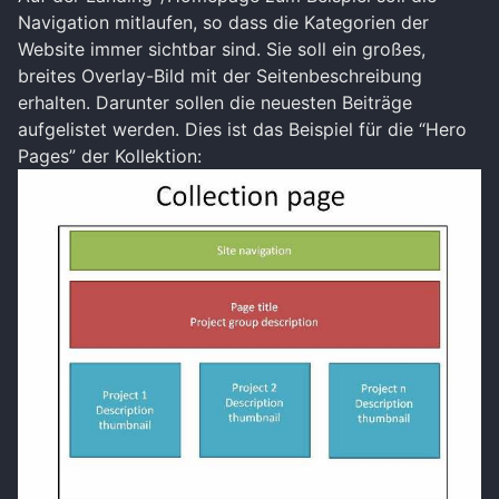
Navigation mitlaufen, so dass die Kategorien der
Website immer sichtbar sind. Sie soll ein großes,
breites Overlay-Bild mit der Seitenbeschreibung
erhalten. Darunter sollen die neuesten Beiträge
aufgelistet werden. Dies ist das Beispiel für die “Hero
Pages” der Kollektion: