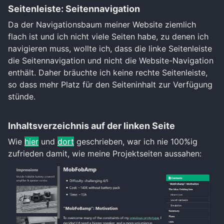
Seitenleiste: Seitennavigation
Da der Navigationsbaum meiner Website ziemlich
flach ist und ich nicht viele Seiten habe, zu denen ich
navigieren muss, wollte ich, dass die linke Seitenleiste
die Seitennavigation und nicht die Website-Navigation
enthält. Daher bräuchte ich keine rechte Seitenleiste,
so dass mehr Platz für den Seiteninhalt zur Verfügung
stünde.
Inhaltsverzeichnis auf der linken Seite
Wie
hier
und
dort
geschrieben, war ich nie 100%ig
zufrieden damit, wie meine Projektseiten aussahen: