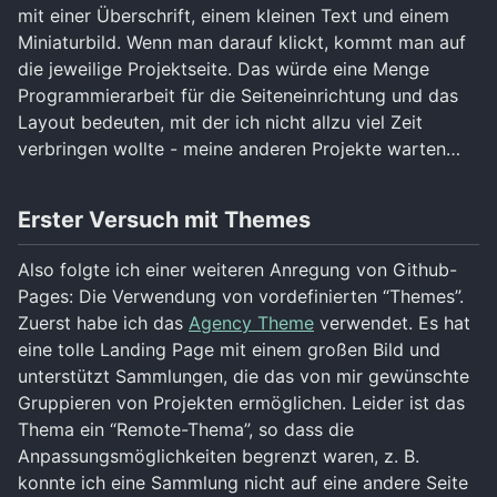
mit einer Überschrift, einem kleinen Text und einem
Miniaturbild. Wenn man darauf klickt, kommt man auf
die jeweilige Projektseite. Das würde eine Menge
Programmierarbeit für die Seiteneinrichtung und das
Layout bedeuten, mit der ich nicht allzu viel Zeit
verbringen wollte - meine anderen Projekte warten…
Erster Versuch mit Themes
Also folgte ich einer weiteren Anregung von Github-
Pages: Die Verwendung von vordefinierten “Themes”.
Zuerst habe ich das
Agency Theme
verwendet. Es hat
eine tolle Landing Page mit einem großen Bild und
unterstützt Sammlungen, die das von mir gewünschte
Gruppieren von Projekten ermöglichen. Leider ist das
Thema ein “Remote-Thema”, so dass die
Anpassungsmöglichkeiten begrenzt waren, z. B.
konnte ich eine Sammlung nicht auf eine andere Seite