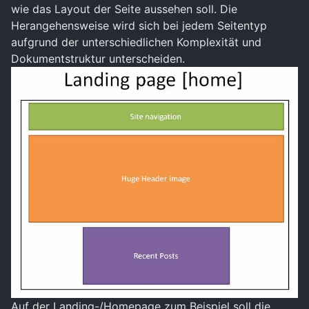
wie das Layout der Seite aussehen soll. Die
Herangehensweise wird sich bei jedem Seitentyp
aufgrund der unterschiedlichen Komplexität und
Dokumentstruktur unterscheiden.
Auf der Landing-/Homepage zum Beispiel soll die