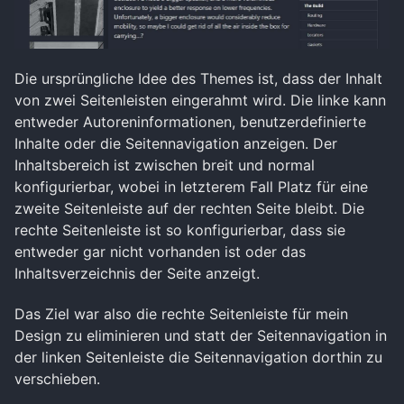
Die ursprüngliche Idee des Themes ist, dass der Inhalt
von zwei Seitenleisten eingerahmt wird. Die linke kann
entweder Autoreninformationen, benutzerdefinierte
Inhalte oder die Seitennavigation anzeigen. Der
Inhaltsbereich ist zwischen breit und normal
konfigurierbar, wobei in letzterem Fall Platz für eine
zweite Seitenleiste auf der rechten Seite bleibt. Die
rechte Seitenleiste ist so konfigurierbar, dass sie
entweder gar nicht vorhanden ist oder das
Inhaltsverzeichnis der Seite anzeigt.
Das Ziel war also die rechte Seitenleiste für mein
Design zu eliminieren und statt der Seitennavigation in
der linken Seitenleiste die Seitennavigation dorthin zu
verschieben.