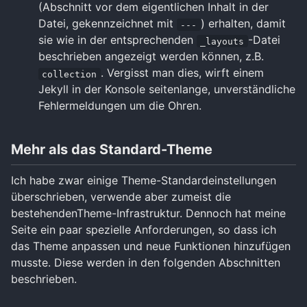
(Abschnitt vor dem eigentlichen Inhalt in der
Datei, gekennzeichnet mit
) erhalten, damit
---
sie wie in der entsprechenden
-Datei
_layouts
beschrieben angezeigt werden können, z.B.
. Vergisst man dies, wirft einem
collection
Jekyll in der Konsole seitenlange, unverständliche
Fehlermeldungen um die Ohren.
Mehr als das Standard-Theme
Ich habe zwar einige Theme-Standardeinstellungen
überschrieben, verwende aber zumeist die
bestehendenTheme-Infrastruktur. Dennoch hat meine
Seite ein paar spezielle Anforderungen, so dass ich
das Theme anpassen und neue Funktionen hinzufügen
musste. Diese werden in den folgenden Abschnitten
beschrieben.