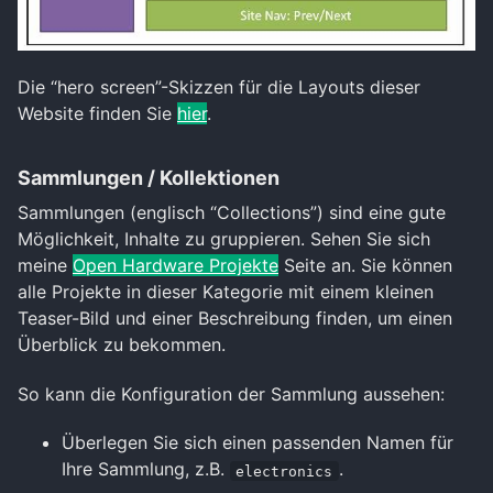
Die “hero screen”-Skizzen für die Layouts dieser
Website finden Sie
hier
.
Sammlungen / Kollektionen
Sammlungen (englisch “Collections”) sind eine gute
Möglichkeit, Inhalte zu gruppieren. Sehen Sie sich
meine
Open Hardware Projekte
Seite an. Sie können
alle Projekte in dieser Kategorie mit einem kleinen
Teaser-Bild und einer Beschreibung finden, um einen
Überblick zu bekommen.
So kann die Konfiguration der Sammlung aussehen:
Überlegen Sie sich einen passenden Namen für
Ihre Sammlung, z.B.
.
electronics