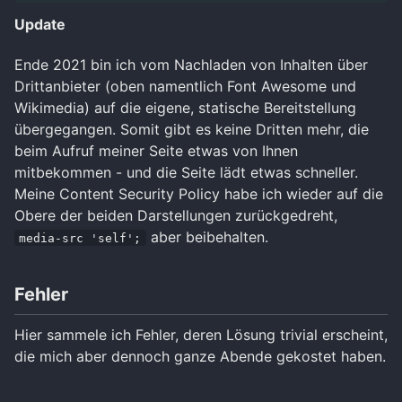
Update
Ende 2021 bin ich vom Nachladen von Inhalten über
Drittanbieter (oben namentlich Font Awesome und
Wikimedia) auf die eigene, statische Bereitstellung
übergegangen. Somit gibt es keine Dritten mehr, die
beim Aufruf meiner Seite etwas von Ihnen
mitbekommen - und die Seite lädt etwas schneller.
Meine Content Security Policy habe ich wieder auf die
Obere der beiden Darstellungen zurückgedreht,
aber beibehalten.
media-src 'self';
Fehler
Hier sammele ich Fehler, deren Lösung trivial erscheint,
die mich aber dennoch ganze Abende gekostet haben.