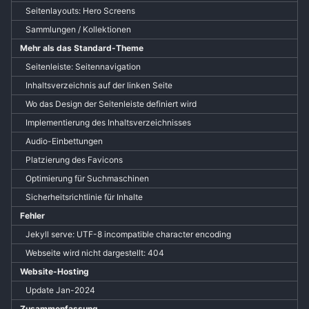
Seitenlayouts: Hero Screens
Sammlungen / Kollektionen
Mehr als das Standard-Theme
Seitenleiste: Seitennavigation
Inhaltsverzeichnis auf der linken Seite
Wo das Design der Seitenleiste definiert wird
Implementierung des Inhaltsverzeichnisses
Audio-Einbettungen
Platzierung des Favicons
Optimierung für Suchmaschinen
Sicherheitsrichtlinie für Inhalte
Fehler
Jekyll serve: UTF-8 incompatible character encoding
Webseite wird nicht dargestellt: 404
Website-Hosting
Update Jan-2024
Zusammenfassung