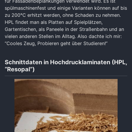
für Fassadenbeplankungen verwendet wird. Es ist
spülmaschinenfest und einige Varianten können auf bis
zu 200°C erhitzt werden, ohne Schaden zu nehmen.
HPL findet man als Platten auf Spielplätzen,
Gartentischen, als Paneele in der Straßenbahn und an
vielen anderen Stellen im Alltag. Also dachte ich mir:
“Cooles Zeug, Probieren geht über Studieren!”
Schnittdaten in Hochdrucklaminaten (HPL,
“Resopal”)