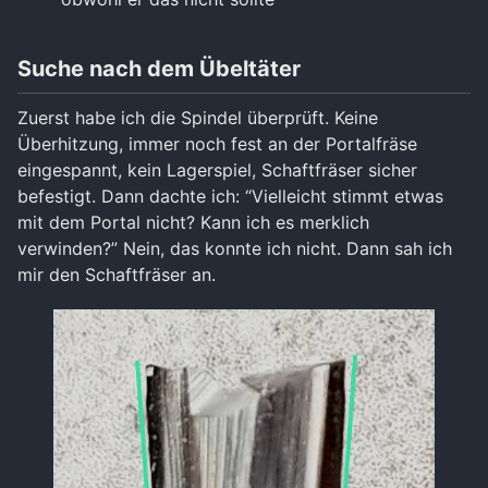
Suche nach dem Übeltäter
Zuerst habe ich die Spindel überprüft. Keine
Überhitzung, immer noch fest an der Portalfräse
eingespannt, kein Lagerspiel, Schaftfräser sicher
befestigt. Dann dachte ich: “Vielleicht stimmt etwas
mit dem Portal nicht? Kann ich es merklich
verwinden?” Nein, das konnte ich nicht. Dann sah ich
mir den Schaftfräser an.