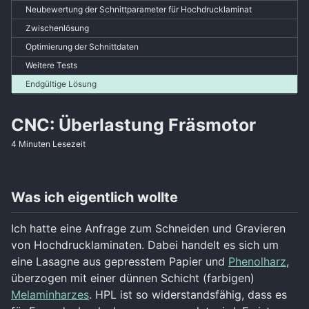
Neubewertung der Schnittparameter für Hochdrucklaminat
Zwischenlösung
Optimierung der Schnittdaten
Weitere Tests
Endgültige Lösung
CNC: Überlastung Fräsmotor
4 Minuten Lesezeit
Was ich eigentlich wollte
Ich hatte eine Anfrage zum Schneiden und Gravieren
von Hochdrucklaminaten. Dabei handelt es sich um
eine Lasagne aus gepresstem Papier und
Phenolharz
,
überzogen mit einer dünnen Schicht (farbigen)
Melaminharzes
. HPL ist so widerstandsfähig, dass es