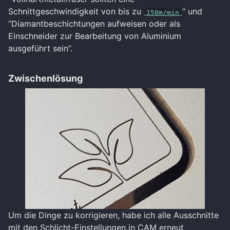
Schnittgeschwindigkeit von bis zu
” und
150m/min
“Diamantbeschichtungen aufweisen oder als
Einschneider zur Bearbeitung von Aluminium
ausgeführt sein”.
Zwischenlösung
Um die Dinge zu korrigieren, habe ich alle Ausschnitte
mit den Schlicht-Einstellungen in CAM erneut