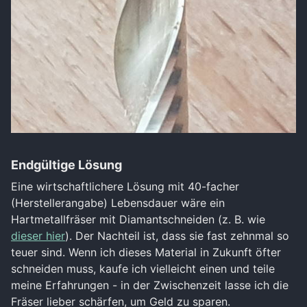
Endgültige Lösung
Eine wirtschaftlichere Lösung mit 40-facher
(Herstellerangabe) Lebensdauer wäre ein
Hartmetallfräser mit Diamantschneiden (z. B. wie
dieser hier
). Der Nachteil ist, dass sie fast zehnmal so
teuer sind. Wenn ich dieses Material in Zukunft öfter
schneiden muss, kaufe ich vielleicht einen und teile
meine Erfahrungen - in der Zwischenzeit lasse ich die
Fräser lieber schärfen, um Geld zu sparen.