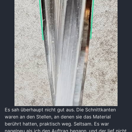
Es sah überhaupt nicht gut aus. Die Schnittkanten
waren an den Stellen, an denen sie das Material
berührt hatten, praktisch weg. Seltsam. Es war
nagelneu als ich den Auftrag begann, und der lief nicht