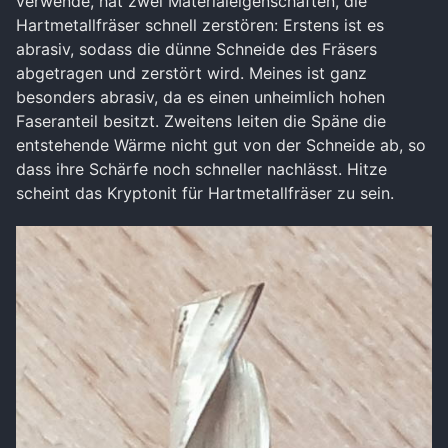
verwende, hat zwei Materialeigenschaften, die
Hartmetallfräser schnell zerstören: Erstens ist es
abrasiv, sodass die dünne Schneide des Fräsers
abgetragen und zerstört wird. Meines ist ganz
besonders abrasiv, da es einen unheimlich hohen
Faseranteil besitzt. Zweitens leiten die Späne die
entstehende Wärme nicht gut von der Schneide ab, so
dass ihre Schärfe noch schneller nachlässt. Hitze
scheint das Kryptonit für Hartmetallfräser zu sein.