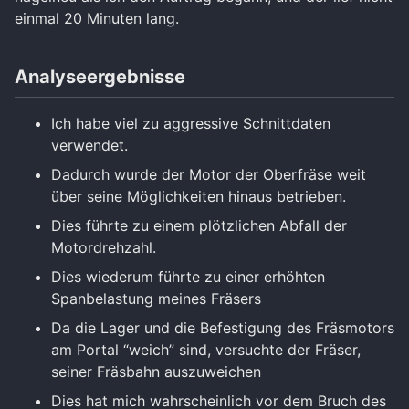
einmal 20 Minuten lang.
Analyseergebnisse
Ich habe viel zu aggressive Schnittdaten
verwendet.
Dadurch wurde der Motor der Oberfräse weit
über seine Möglichkeiten hinaus betrieben.
Dies führte zu einem plötzlichen Abfall der
Motordrehzahl.
Dies wiederum führte zu einer erhöhten
Spanbelastung meines Fräsers
Da die Lager und die Befestigung des Fräsmotors
am Portal “weich” sind, versuchte der Fräser,
seiner Fräsbahn auszuweichen
Dies hat mich wahrscheinlich vor dem Bruch des