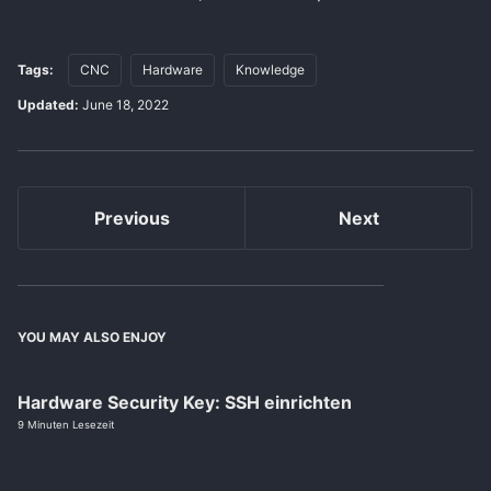
Tags:
CNC
Hardware
Knowledge
Updated:
June 18, 2022
Previous
Next
YOU MAY ALSO ENJOY
Hardware Security Key: SSH einrichten
9 Minuten Lesezeit