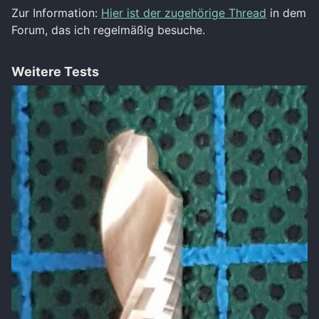
Zur Information:
Hier ist der zugehörige Thread
in dem
Forum, das ich regelmäßig besuche.
Weitere Tests