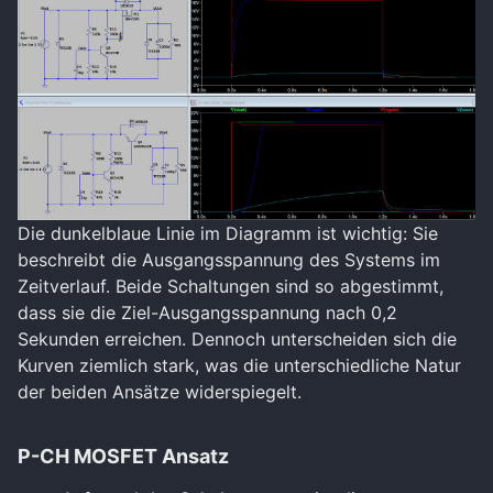
Die dunkelblaue Linie im Diagramm ist wichtig: Sie
beschreibt die Ausgangsspannung des Systems im
Zeitverlauf. Beide Schaltungen sind so abgestimmt,
dass sie die Ziel-Ausgangsspannung nach 0,2
Sekunden erreichen. Dennoch unterscheiden sich die
Kurven ziemlich stark, was die unterschiedliche Natur
der beiden Ansätze widerspiegelt.
P-CH MOSFET Ansatz