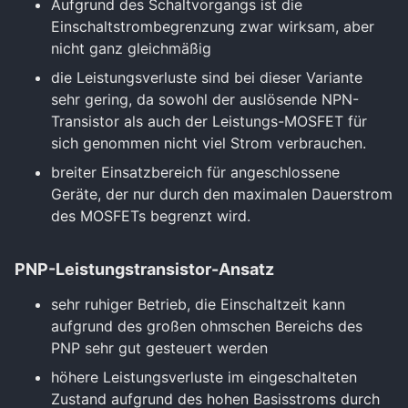
Aufgrund des Schaltvorgangs ist die
Einschaltstrombegrenzung zwar wirksam, aber
nicht ganz gleichmäßig
die Leistungsverluste sind bei dieser Variante
sehr gering, da sowohl der auslösende NPN-
Transistor als auch der Leistungs-MOSFET für
sich genommen nicht viel Strom verbrauchen.
breiter Einsatzbereich für angeschlossene
Geräte, der nur durch den maximalen Dauerstrom
des MOSFETs begrenzt wird.
PNP-Leistungstransistor-Ansatz
sehr ruhiger Betrieb, die Einschaltzeit kann
aufgrund des großen ohmschen Bereichs des
PNP sehr gut gesteuert werden
höhere Leistungsverluste im eingeschalteten
Zustand aufgrund des hohen Basisstroms durch