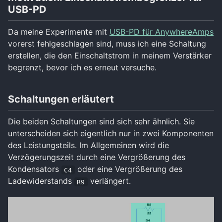
USB-PD
Da meine Experimente mit
USB-PD für AnywhereAmps
vorerst fehlgeschlagen sind, muss ich eine Schaltung
erstellen, die den Einschaltstrom in meinem Verstärker
begrenzt, bevor ich es erneut versuche.
Schaltungen erläutert
Die beiden Schaltungen sind sich sehr ähnlich. Sie
unterscheiden sich eigentlich nur in zwei Komponenten
des Leistungsteils. Im Allgemeinen wird die
Verzögerungszeit durch eine Vergrößerung des
Kondensators
oder eine Vergrößerung des
C4
Ladewiderstands
verlängert.
R9