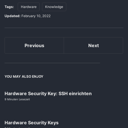
Tags:
Hardware
Knowledge
Updated:
February 10, 2022
Previous
Next
YOU MAY ALSO ENJOY
Hardware Security Key: SSH einrichten
9 Minuten Lesezeit
Hardware Security Keys