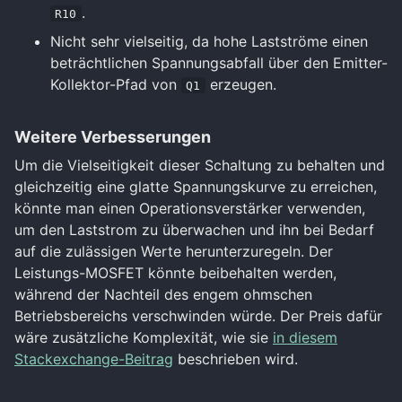
.
R10
Nicht sehr vielseitig, da hohe Lastströme einen
beträchtlichen Spannungsabfall über den Emitter-
Kollektor-Pfad von
erzeugen.
Q1
Weitere Verbesserungen
Um die Vielseitigkeit dieser Schaltung zu behalten und
gleichzeitig eine glatte Spannungskurve zu erreichen,
könnte man einen Operationsverstärker verwenden,
um den Laststrom zu überwachen und ihn bei Bedarf
auf die zulässigen Werte herunterzuregeln. Der
Leistungs-MOSFET könnte beibehalten werden,
während der Nachteil des engem ohmschen
Betriebsbereichs verschwinden würde. Der Preis dafür
wäre zusätzliche Komplexität, wie sie
in diesem
Stackexchange-Beitrag
beschrieben wird.