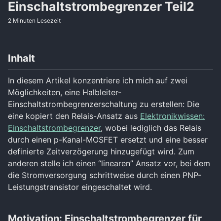
Einschaltstrombegrenzer Teil2
2 Minuten Lesezeit
Inhalt
In diesem Artikel konzentriere ich mich auf zwei
Möglichkeiten, eine Halbleiter-
Einschaltstrombegrenzerschaltung zu erstellen: Die
eine kopiert den Relais-Ansatz aus
Elektronikwissen:
Einschaltstrombegrenzer
, wobei lediglich das Relais
durch einen p-Kanal-MOSFET ersetzt und eine besser
definierte Zeitverzögerung hinzugefügt wird. Zum
anderen stelle ich einen “linearen” Ansatz vor, bei dem
die Stromversorgung schrittweise durch einen PNP-
Leistungstransistor eingeschaltet wird.
Motivation: Einschaltstrombegrenzer für