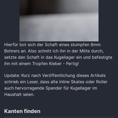
Hierfür bot sich der Schaft eines stumpfen 8mm
Bohrers an. Also schnitt ich ihn in der Mitte durch,
setzte den Schaft in das Kugellager ein und befestigte
ihn mit einem Tropfen Kleber - Fertig!
Update: Kurz nach Veröffentlichung dieses Artikels
schrieb ein Leser, dass alte Inline Skates oder Roller
auch hervorragende Spender für Kugellager im
Haushalt seien.
Kanten finden