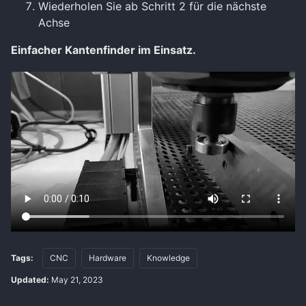
Wiederholen Sie ab Schritt 2 für die nächste
Achse
Einfacher Kantenfinder im Einsatz.
Tags:
CNC
Hardware
Knowledge
Updated:
May 21, 2023