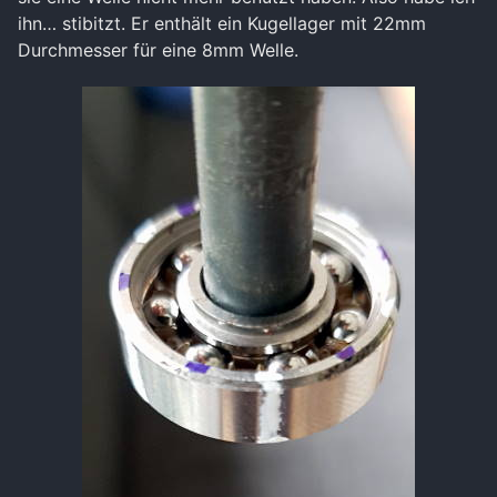
ihn… stibitzt. Er enthält ein Kugellager mit 22mm
Durchmesser für eine 8mm Welle.