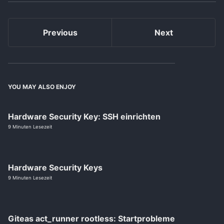
Previous
Next
YOU MAY ALSO ENJOY
Hardware Security Key: SSH einrichten
9 Minuten Lesezeit
Hardware Security Keys
9 Minuten Lesezeit
Giteas act_runner rootless: Startprobleme