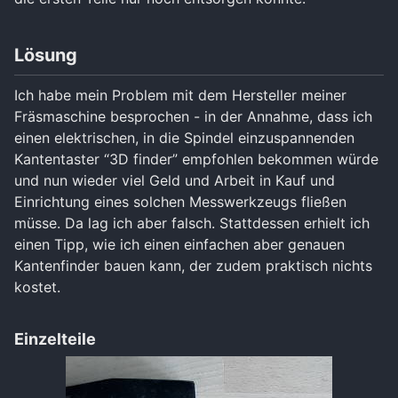
Lösung
Ich habe mein Problem mit dem Hersteller meiner
Fräsmaschine besprochen - in der Annahme, dass ich
einen elektrischen, in die Spindel einzuspannenden
Kantentaster “3D finder” empfohlen bekommen würde
und nun wieder viel Geld und Arbeit in Kauf und
Einrichtung eines solchen Messwerkzeugs fließen
müsse. Da lag ich aber falsch. Stattdessen erhielt ich
einen Tipp, wie ich einen einfachen aber genauen
Kantenfinder bauen kann, der zudem praktisch nichts
kostet.
Einzelteile